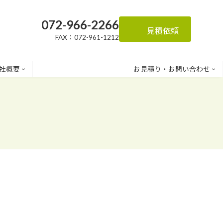
072-966-2266
見積依頼
FAX：072-961-1212
社概要
お見積り・お問い合わせ