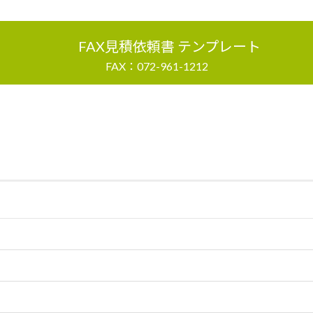
FAX見積依頼書 テンプレート
FAX：072-961-1212