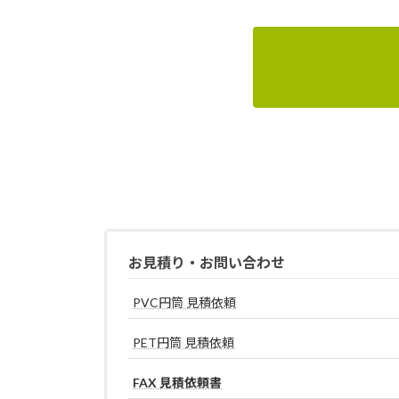
お見積り・お問い合わせ
PVC円筒 見積依頼
PET円筒 見積依頼
FAX 見積依頼書